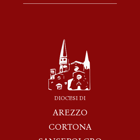
DIOCESI DI
AREZZO
CORTONA