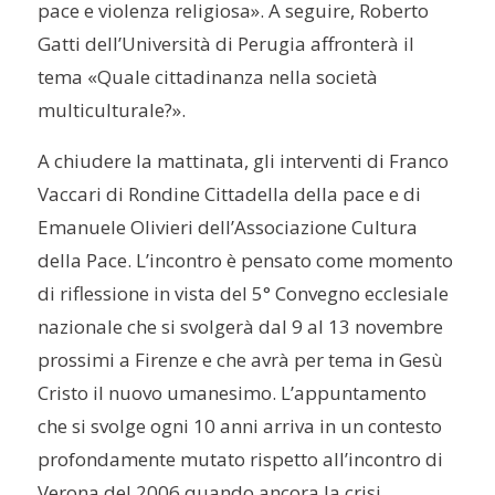
pace e violenza religiosa». A seguire, Roberto
Gatti dell’Università di Perugia affronterà il
tema «Quale cittadinanza nella società
multiculturale?».
A chiudere la mattinata, gli interventi di Franco
Vaccari di Rondine Cittadella della pace e di
Emanuele Olivieri dell’Associazione Cultura
della Pace. L’incontro è pensato come momento
di riflessione in vista del 5° Convegno ecclesiale
nazionale che si svolgerà dal 9 al 13 novembre
prossimi a Firenze e che avrà per tema in Gesù
Cristo il nuovo umanesimo. L’appuntamento
che si svolge ogni 10 anni arriva in un contesto
profondamente mutato rispetto all’incontro di
Verona del 2006 quando ancora la crisi