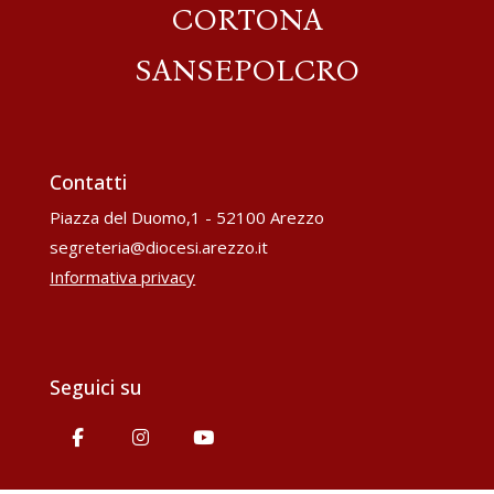
CORTONA
SANSEPOLCRO
Contatti
Piazza del Duomo,1 - 52100 Arezzo
segreteria@diocesi.arezzo.it
Informativa privacy
Seguici su