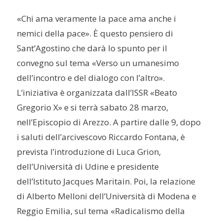
«Chi ama veramente la pace ama anche i
nemici della pace». È questo pensiero di
Sant’Agostino che darà lo spunto per il
convegno sul tema «Verso un umanesimo
dell’incontro e del dialogo con l’altro».
L’iniziativa è organizzata dall’ISSR «Beato
Gregorio X» e si terrà sabato 28 marzo,
nell’Episcopio di Arezzo. A partire dalle 9, dopo
i saluti dell’arcivescovo Riccardo Fontana, è
prevista l’introduzione di Luca Grion,
dell’Università di Udine e presidente
dell’Istituto Jacques Maritain. Poi, la relazione
di Alberto Melloni dell’Università di Modena e
Reggio Emilia, sul tema «Radicalismo della