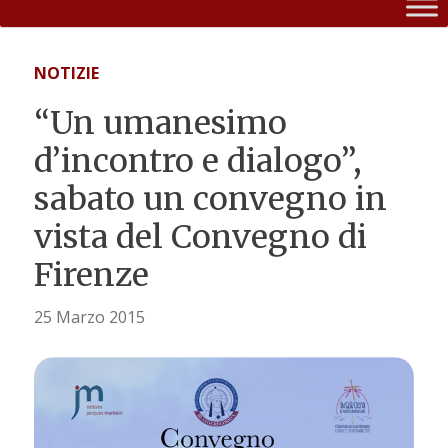
NOTIZIE
“Un umanesimo
d’incontro e dialogo”,
sabato un convegno in
vista del Convegno di
Firenze
25 Marzo 2015