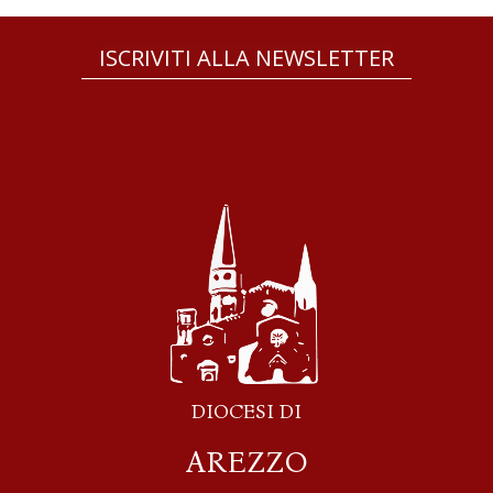
ISCRIVITI ALLA NEWSLETTER
DIOCESI DI
AREZZO