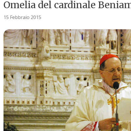
Omelia del cardinale Beniam
15 Febbraio 2015