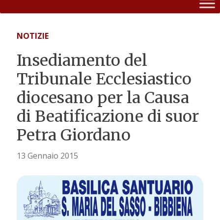
NOTIZIE
Insediamento del
Tribunale Ecclesiastico
diocesano per la Causa
di Beatificazione di suor
Petra Giordano
13 Gennaio 2015