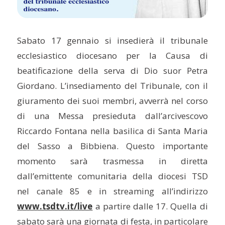
Sabato 17 gennaio si insedierà il tribunale
ecclesiastico diocesano per la Causa di
beatificazione della serva di Dio suor Petra
Giordano. L’insediamento del Tribunale, con il
giuramento dei suoi membri, avverrà nel corso
di una Messa presieduta dall’arcivescovo
Riccardo Fontana nella basilica di Santa Maria
del Sasso a Bibbiena. Questo importante
momento sarà trasmessa in diretta
dall’emittente comunitaria della diocesi TSD
nel canale 85 e in streaming all’indirizzo
www.tsdtv.it/live
a partire dalle 17. Quella di
sabato sarà una giornata di festa, in particolare