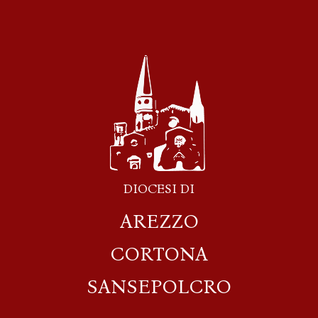
DIOCESI DI
AREZZO
CORTONA
SANSEPOLCRO