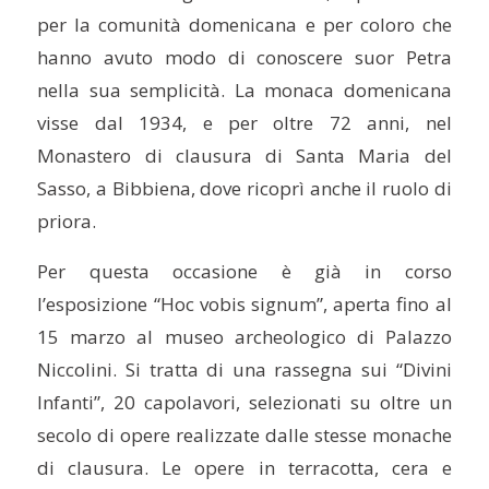
per la comunità domenicana e per coloro che
hanno avuto modo di conoscere suor Petra
nella sua semplicità. La monaca domenicana
visse dal 1934, e per oltre 72 anni, nel
Monastero di clausura di Santa Maria del
Sasso, a Bibbiena, dove ricoprì anche il ruolo di
priora.
Per questa occasione è già in corso
l’esposizione “Hoc vobis signum”, aperta fino al
15 marzo al museo archeologico di Palazzo
Niccolini. Si tratta di una rassegna sui “Divini
Infanti”, 20 capolavori, selezionati su oltre un
secolo di opere realizzate dalle stesse monache
di clausura. Le opere in terracotta, cera e