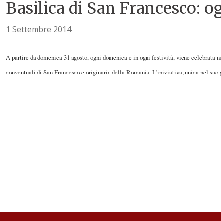
Basilica di San Francesco: 
1 Settembre 2014
A partire da domenica 31 agosto, ogni domenica e in ogni festività, viene celebrata
conventuali di San Francesco e originario della Romania. L’iniziativa, unica nel suo 