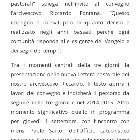
pastorali” spiega nell’invito al convegno
l’arcivescovo Riccardo Fontana. “Questo
impegno è lo sviluppo di quanto deciso e
realizzato negli anni passati perché ogni
comunità risponda alle esigenze del Vangelo e
dei segni dei tempi”.
Tra i momenti centrali della tre giorni, la
presentazione della nuova Lettera pastorale del
nostro arcivescovo Riccardo. Il testo aprirà i
lavori del convegno e indicherà il percorso da
seguire nella tre giorni e nel 2014-2015. Altro
momento significativo quello in programma
per giovedì 4 settembre, con l’incontro con
mons. Paolo Sartor dell’Ufficio catechistico
nazionale il quale terrà una relazione sul tema