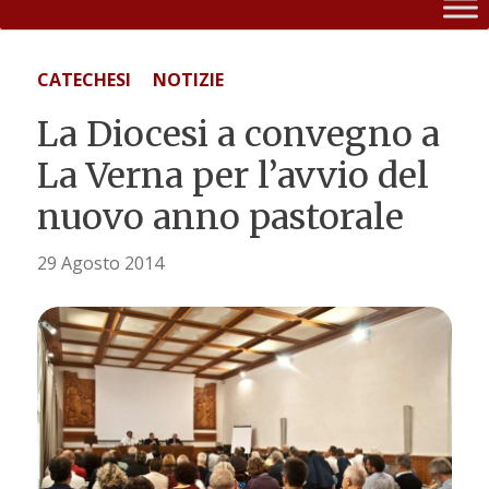
CATECHESI
NOTIZIE
La Diocesi a convegno a
La Verna per l’avvio del
nuovo anno pastorale
29 Agosto 2014