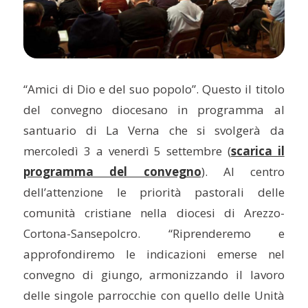
“Amici di Dio e del suo popolo”. Questo il titolo
del convegno diocesano in programma al
santuario di La Verna che si svolgerà da
mercoledì 3 a venerdì 5 settembre (
scarica il
programma del convegno
). Al centro
dell’attenzione le priorità pastorali delle
comunità cristiane nella diocesi di Arezzo-
Cortona-Sansepolcro. “Riprenderemo e
approfondiremo le indicazioni emerse nel
convegno di giungo, armonizzando il lavoro
delle singole parrocchie con quello delle Unità