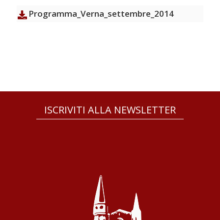
Programma_Verna_settembre_2014
ISCRIVITI ALLA NEWSLETTER