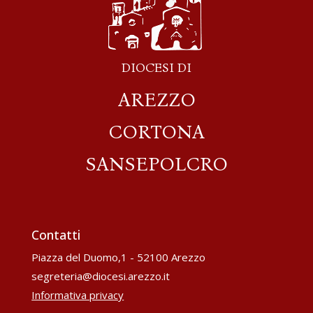
DIOCESI DI
AREZZO
CORTONA
SANSEPOLCRO
Contatti
Piazza del Duomo,1 - 52100 Arezzo
segreteria@diocesi.arezzo.it
Informativa privacy