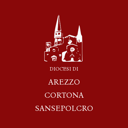
DIOCESI DI
AREZZO
CORTONA
SANSEPOLCRO