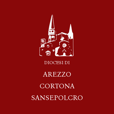
DIOCESI DI
AREZZO
CORTONA
SANSEPOLCRO