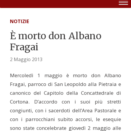
NOTIZIE
È morto don Albano
Fragai
2 Maggio 2013
Mercoledì 1 maggio è morto don Albano
Fragai, parroco di San Leopoldo alla Pietraia e
canonico del Capitolo della Concattedrale di
Cortona. D’accordo con i suoi più stretti
congiunti, con i sacerdoti dell’Area Pastorale e
con i parrocchiani subito accorsi, le esequie
sono state concelebrate giovedì 2 maggio alle