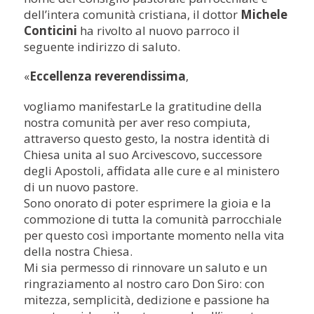
dell’intera comunità cristiana, il dottor
Michele
Conticini
ha rivolto al nuovo parroco il
seguente indirizzo di saluto.
Eccellenza reverendissima
,
«
vogliamo manifestarLe la gratitudine della
nostra comunità per aver reso compiuta,
attraverso questo gesto, la nostra identità di
Chiesa unita al suo Arcivescovo, successore
degli Apostoli, affidata alle cure e al ministero
di un nuovo pastore.
Sono onorato di poter esprimere la gioia e la
commozione di tutta la comunità parrocchiale
per questo così importante momento nella vita
della nostra Chiesa.
Mi sia permesso di rinnovare un saluto e un
ringraziamento al nostro caro Don Siro: con
mitezza, semplicità, dedizione e passione ha