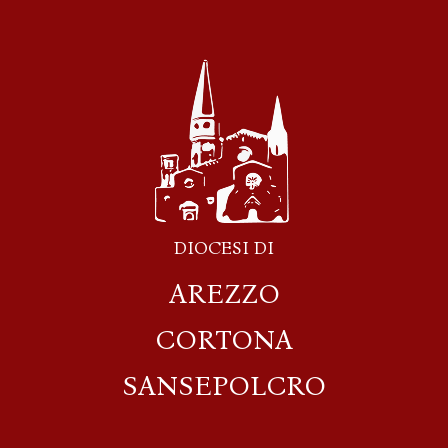
DIOCESI DI
AREZZO
CORTONA
SANSEPOLCRO