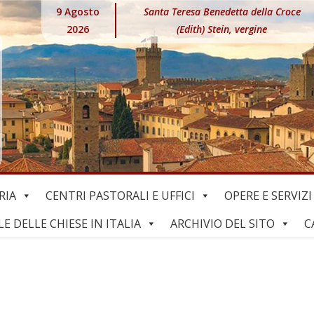
9 Agosto
Santa Teresa Benedetta della Croce
2026
(Edith) Stein, vergine
RIA
CENTRI PASTORALI E UFFICI
OPERE E SERVIZI
 DELLE CHIESE IN ITALIA
ARCHIVIO DEL SITO
C