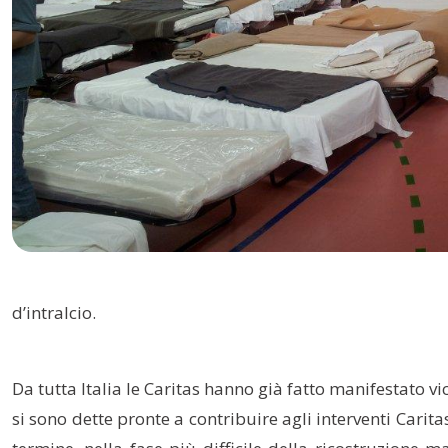
d’intralcio.
Da tutta Italia le Caritas hanno già fatto manifestato vi
si sono dette pronte a contribuire agli interventi Car