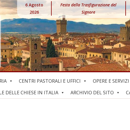
6 Agosto
Festa della Trasfigurazione del
2026
Signore
RIA
CENTRI PASTORALI E UFFICI
OPERE E SERVIZI
 DELLE CHIESE IN ITALIA
ARCHIVIO DEL SITO
C