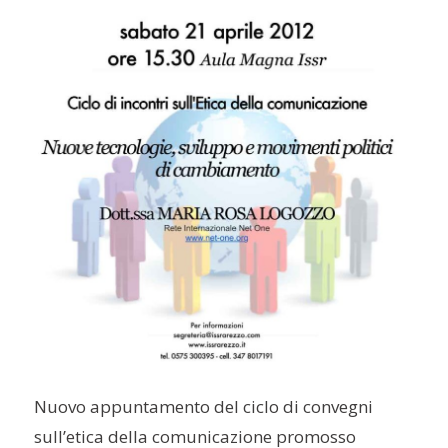
Nuovo appuntamento del ciclo di convegni
sull’etica della comunicazione promosso