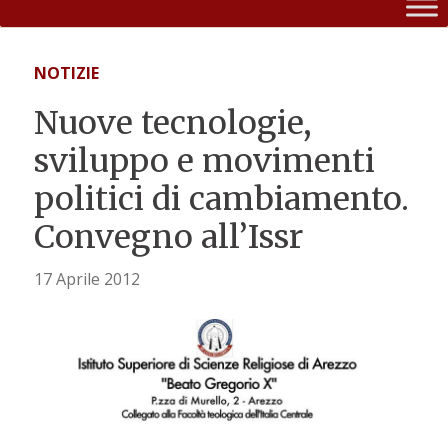
NOTIZIE
Nuove tecnologie,
sviluppo e movimenti
politici di cambiamento.
Convegno all’Issr
17 Aprile 2012