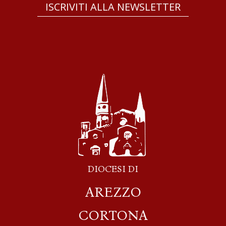
ISCRIVITI ALLA NEWSLETTER
DIOCESI DI
AREZZO
CORTONA