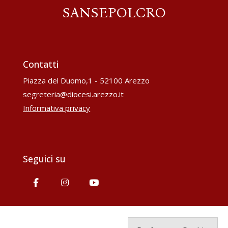
SANSEPOLCRO
Contatti
Piazza del Duomo,1 - 52100 Arezzo
segreteria@diocesi.arezzo.it
Informativa privacy
Seguici su