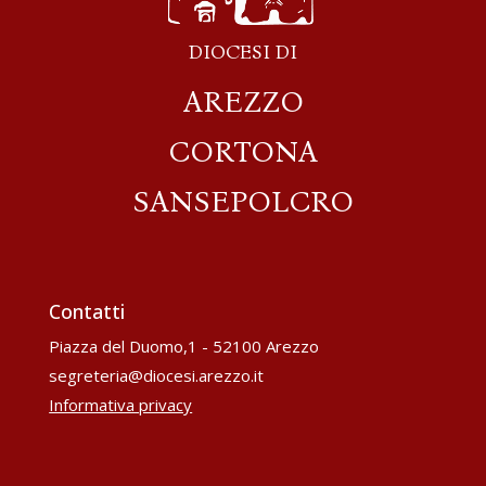
DIOCESI DI
AREZZO
CORTONA
SANSEPOLCRO
Contatti
Piazza del Duomo,1 - 52100 Arezzo
segreteria@diocesi.arezzo.it
Informativa privacy