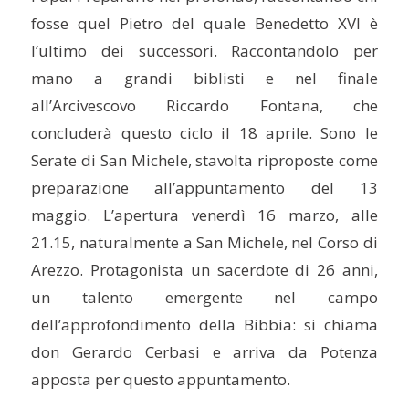
fosse quel Pietro del quale Benedetto XVI è
l’ultimo dei successori. Raccontandolo per
mano a grandi biblisti e nel finale
all’Arcivescovo Riccardo Fontana, che
concluderà questo ciclo il 18 aprile. Sono le
Serate di San Michele, stavolta riproposte come
preparazione all’appuntamento del 13
maggio. L’apertura venerdì 16 marzo, alle
21.15, naturalmente a San Michele, nel Corso di
Arezzo. Protagonista un sacerdote di 26 anni,
un talento emergente nel campo
dell’approfondimento della Bibbia: si chiama
don Gerardo Cerbasi e arriva da Potenza
apposta per questo appuntamento.