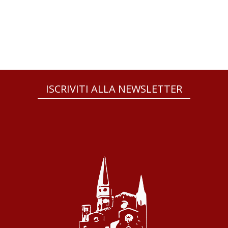
ISCRIVITI ALLA NEWSLETTER