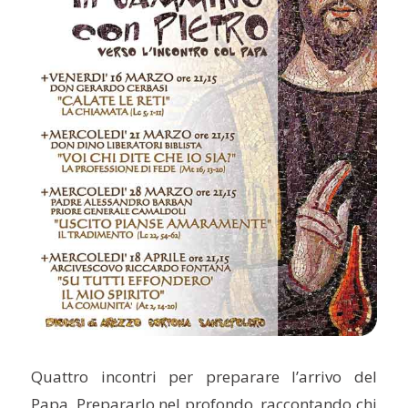
Quattro incontri per preparare l’arrivo del
Papa. Prepararlo nel profondo, raccontando chi