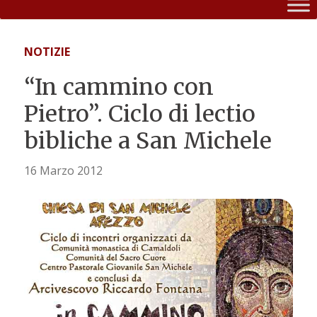
NOTIZIE
“In cammino con
Pietro”. Ciclo di lectio
bibliche a San Michele
16 Marzo 2012