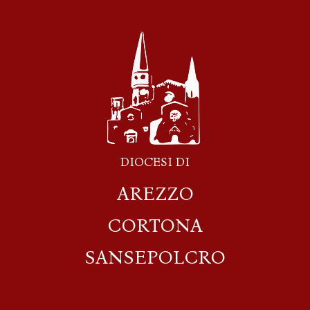
DIOCESI DI
AREZZO
CORTONA
SANSEPOLCRO