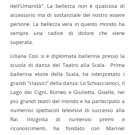
dell’Umanità”. La bellezza non è qualcosa di
accessorio ma di sostanziale del nostro essere
persone. La bellezza vera in questo mondo ha
sempre una radice di dolore che viene
superata.
Liliana Cosi si è diplomata ballerina presso la
scuola di danza del Teatro alla Scala. Prima
ballerina etoile della Scala, ha interpretato i
grandi “classici” della danza: Lo Schiaccianoci, il
Lago dei Cigni, Romeo e Giulietta, Giselle, nei
più grandi teatri del mondo e ha partecipato a
numerosi spettacoli televisivi di successo alla
Rai. Insignita di numerosi premi e
riconoscimenti, ha fondato con Marinel