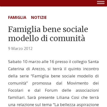
FAMIGLIA
NOTIZIE
Famiglia bene sociale
modello di comunità
9 Marzo 2012
Sabato 10 marzo alle 16 presso il collegio Santa
Caterina di Arezzo, si terrà il quinto incontro
della serie “Famiglia bene sociale modello di
comunità” promossa dal Movimento dei
Focolari e dal Forum delle associazioni
familiari. Sarà presente Liliana Cosi che terrà
una relazione sul tema “La bellezza aspirazione