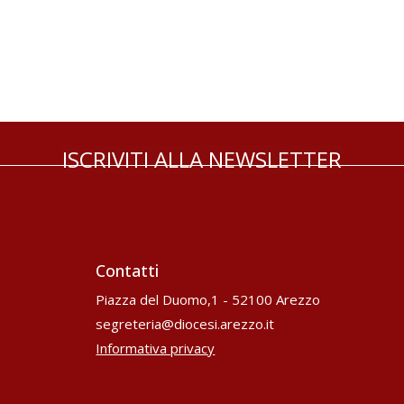
ISCRIVITI ALLA NEWSLETTER
Contatti
Piazza del Duomo,1 - 52100 Arezzo
segreteria@diocesi.arezzo.it
Informativa privacy