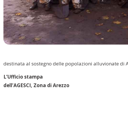
destinata al sostegno delle popolazioni alluvionate di A
L’Ufficio stampa
dell’AGESCI, Zona di Arezzo