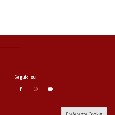
Seguici su
Preferenze Cookie