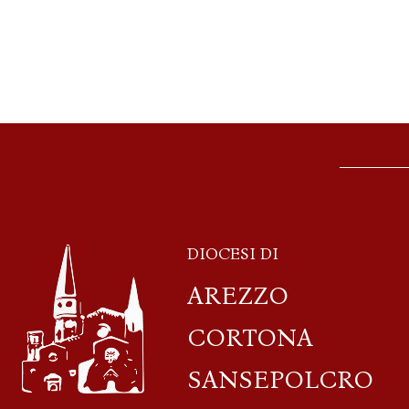
DIOCESI DI
AREZZO
CORTONA
SANSEPOLCRO