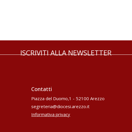
ISCRIVITI ALLA NEWSLETTER
Contatti
Piazza del Duomo,1 - 52100 Arezzo
segreteria@diocesi.arezzo.it
Informativa privacy