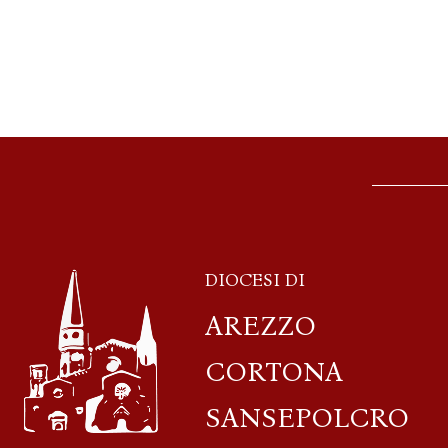
DIOCESI DI
AREZZO
CORTONA
SANSEPOLCRO