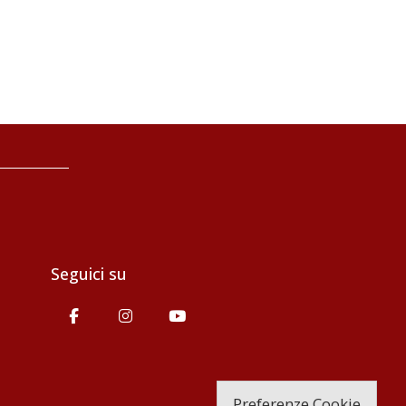
Seguici su
Preferenze Cookie