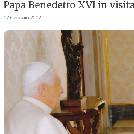
Papa Benedetto XVI in visit
17 Gennaio 2012