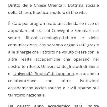
Diritto delle Chiese Orientali; Dottrina sociale
della Chiesa; Bioetica: modulo di fine vita.
È stato poi programmato un calendario ricco di
appuntamenti tra cui Convegni e Seminari nei
settori filosofico-teologico-biblico e della
comunicazione, che saranno organizzati grazie
alle sinergie che l’istituto ha voluto creare con le
altre realtà accademiche che operano nel
nostro territorio: Università degli studi di Siena
e l’
Università “Sophia” di Loppiano
, ma anche in
collaborazione con altre Istituzioni
accademiche ecclesiastiche e civili sparse sul
territorio nazionale.
Da questo anno accademico sarà inoltre