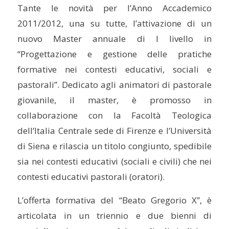
Tante le novità per l’Anno Accademico
2011/2012, una su tutte, l’attivazione di un
nuovo Master annuale di I livello in
“Progettazione e gestione delle pratiche
formative nei contesti educativi, sociali e
pastorali”. Dedicato agli animatori di pastorale
giovanile, il master, è promosso in
collaborazione con la Facoltà Teologica
dell’Italia Centrale sede di Firenze e l’Università
di Siena e rilascia un titolo congiunto, spedibile
sia nei contesti educativi (sociali e civili) che nei
contesti educativi pastorali (oratori).
L’offerta formativa del “Beato Gregorio X”, è
articolata in un triennio e due bienni di