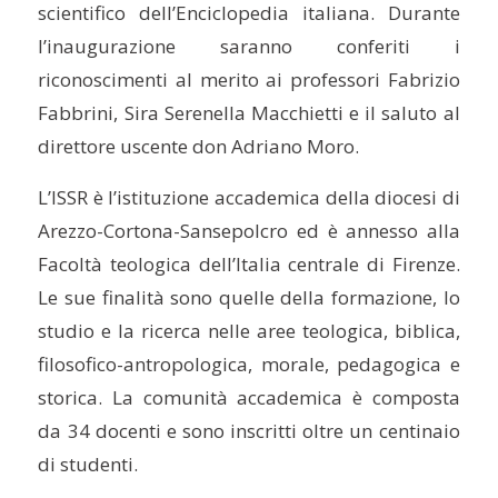
scientifico dell’Enciclopedia italiana. Durante
l’inaugurazione saranno conferiti i
riconoscimenti al merito ai professori Fabrizio
Fabbrini, Sira Serenella Macchietti e il saluto al
direttore uscente don Adriano Moro.
L’ISSR è l’istituzione accademica della diocesi di
Arezzo-Cortona-Sansepolcro ed è annesso alla
Facoltà teologica dell’Italia centrale di Firenze.
Le sue finalità sono quelle della formazione, lo
studio e la ricerca nelle aree teologica, biblica,
filosofico-antropologica, morale, pedagogica e
storica. La comunità accademica è composta
da 34 docenti e sono inscritti oltre un centinaio
di studenti.