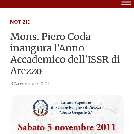
NOTIZIE
Mons. Piero Coda
inaugura l’Anno
Accademico dell’ISSR di
Arezzo
3 Novembre 2011