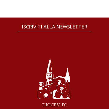
ISCRIVITI ALLA NEWSLETTER
DIOCESI DI