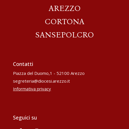
AREZZO
CORTONA
SANSEPOLCRO
Contatti
Piazza del Duomo,1 - 52100 Arezzo
segreteria@diocesi.arezzo.it
Informativa privacy
Seguici su