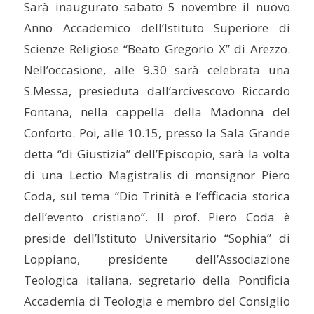
Sarà inaugurato sabato 5 novembre il nuovo
Anno Accademico dell’Istituto Superiore di
Scienze Religiose “Beato Gregorio X” di Arezzo.
Nell’occasione, alle 9.30 sarà celebrata una
S.Messa, presieduta dall’arcivescovo Riccardo
Fontana, nella cappella della Madonna del
Conforto. Poi, alle 10.15, presso la Sala Grande
detta “di Giustizia” dell’Episcopio, sarà la volta
di una Lectio Magistralis di monsignor Piero
Coda, sul tema “Dio Trinità e l’efficacia storica
dell’evento cristiano”. Il prof. Piero Coda è
preside dell’Istituto Universitario “Sophia” di
Loppiano, presidente dell’Associazione
Teologica italiana, segretario della Pontificia
Accademia di Teologia e membro del Consiglio