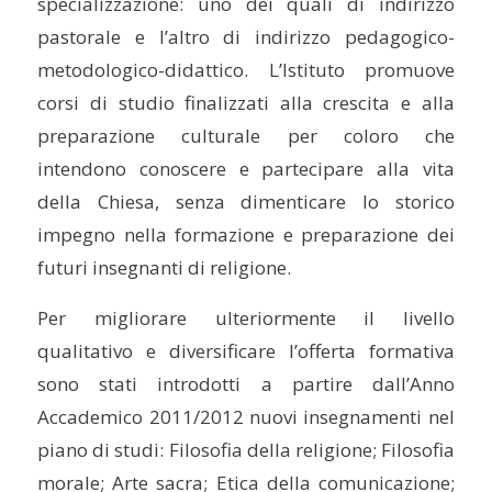
specializzazione: uno dei quali di indirizzo
pastorale e l’altro di indirizzo pedagogico-
metodologico-didattico. L’Istituto promuove
corsi di studio finalizzati alla crescita e alla
preparazione culturale per coloro che
intendono conoscere e partecipare alla vita
della Chiesa, senza dimenticare lo storico
impegno nella formazione e preparazione dei
futuri insegnanti di religione.
Per migliorare ulteriormente il livello
qualitativo e diversificare l’offerta formativa
sono stati introdotti a partire dall’Anno
Accademico 2011/2012 nuovi insegnamenti nel
piano di studi: Filosofia della religione; Filosofia
morale; Arte sacra; Etica della comunicazione;