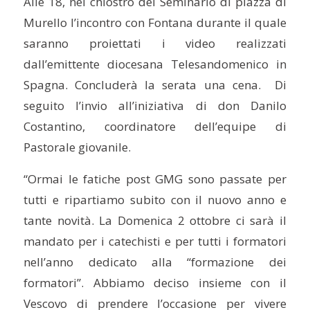
Alle 18, nel chiostro del Seminario di piazza di
Murello l’incontro con Fontana durante il quale
saranno proiettati i video realizzati
dall’emittente diocesana Telesandomenico in
Spagna. Concluderà la serata una cena. Di
seguito l’invio all’iniziativa di don Danilo
Costantino, coordinatore dell’equipe di
Pastorale giovanile.
“Ormai le fatiche post GMG sono passate per
tutti e ripartiamo subito con il nuovo anno e
tante novità. La Domenica 2 ottobre ci sarà il
mandato per i catechisti e per tutti i formatori
nell’anno dedicato alla “formazione dei
formatori”. Abbiamo deciso insieme con il
Vescovo di prendere l’occasione per vivere