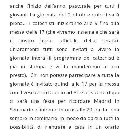
anche l’inizio dell’anno pastorale per tutti i
giovani. La giornata del 2 ottobre quindi sarà
piena… i catechisti inizieranno alle 9 fino alla
messa delle 17 (che vivremo insieme e che sarà
il nostro inizio ufficiale della serata).
Chiaramente tutti sono invitati a vivere la
giornata intera (il programma dei catechisti è
già in stampa e ve lo manderemo al più
presto). Chi non potesse partecipare a tutta la
giornata è invitato quindi alle 17 per la messa
con il Vescovo in Duomo ad Arezzo, subito dopo
ci sarà una festa per ricordare Madrid in
Seminario e finiremo intorno alle 20 con la cena
sempre in seminario, in modo da dare a tutti la
possibilità di rientrare a casa in un orario