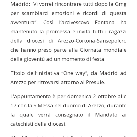
Madrid: “Vi vorrei rincontrare tutti dopo la Gmg
per scambiarci emozioni e ricordi di questa
avventura”. Così l’arcivescovo Fontana ha
mantenuto la promessa e invita tutti i ragazzi
della diocesi di Arezzo-Cortona-Sansepolcro
che hanno preso parte alla Giornata mondiale
della gioventù ad un momento di festa.
Titolo dell’iniziativa “One way”, da Madrid ad
Arezzo per ritrovarsi attorno al Presule.
L’appuntamento è per domenica 2 ottobre alle
17 con la S.Messa nel duomo di Arezzo, durante
la quale verrà consegnato il Mandato ai
catechisti della diocesi.