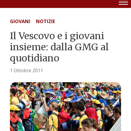
GIOVANI
NOTIZIE
Il Vescovo e i giovani
insieme: dalla GMG al
quotidiano
1 Ottobre 2011