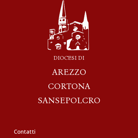
DIOCESI DI
AREZZO
CORTONA
SANSEPOLCRO
Contatti