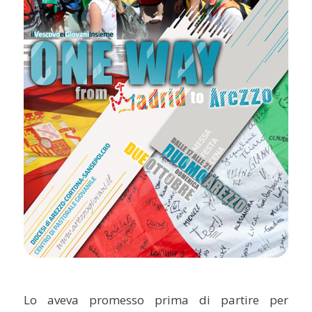
Lo aveva promesso prima di partire per