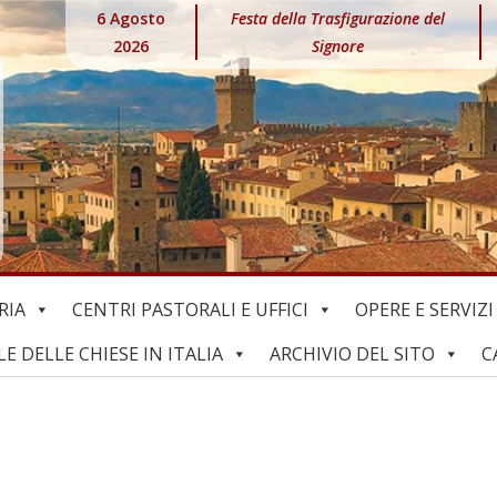
6 Agosto
Festa della Trasfigurazione del
2026
Signore
RIA
CENTRI PASTORALI E UFFICI
OPERE E SERVIZI
 DELLE CHIESE IN ITALIA
ARCHIVIO DEL SITO
C