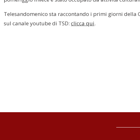
Telesandomenico sta raccontando i primi giorni della GM
sul canale youtube di TSD:
clicca qui
.